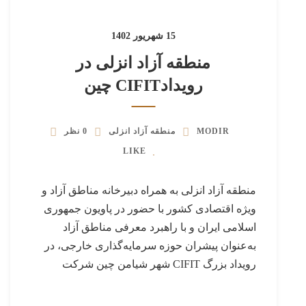
15 شهریور 1402
منطقه آزاد انزلی در
رویدادCIFIT چین
MODIR
منطقه آزاد انزلی
0 نظر
LIKE
منطقه آزاد انزلی به همراه دبیرخانه مناطق آزاد و
ویژه اقتصادی کشور با حضور در پاویون جمهوری
اسلامی ایران و با راهبرد معرفی مناطق آزاد
به‌عنوان پیشران حوزه سرمایه‌گذاری خارجی، در
رویداد بزرگ CIFIT شهر شیامن چین شرکت