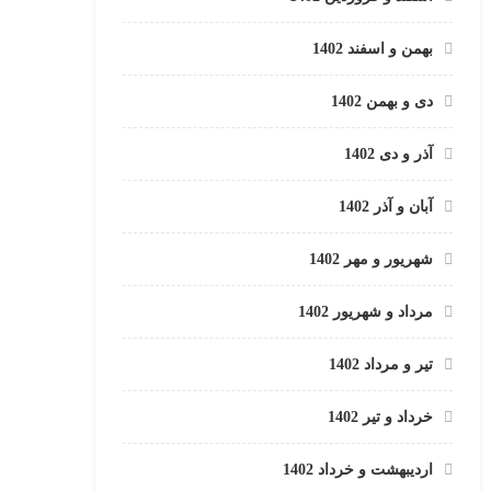
بهمن و اسفند 1402
دی و بهمن 1402
آذر و دی 1402
آبان و آذر 1402
شهریور و مهر 1402
مرداد و شهریور 1402
تیر و مرداد 1402
خرداد و تیر 1402
اردیبهشت و خرداد 1402