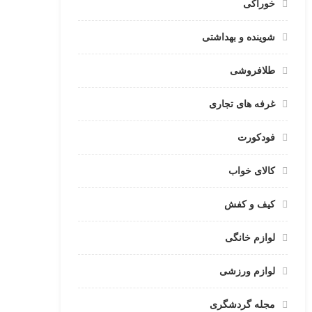
خوراکی
شوینده و بهداشتی
طلافروشی
غرفه های تجاری
فودکورت
کالای خواب
کیف و کفش
لوازم خانگی
لوازم ورزشی
مجله گردشگری