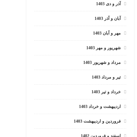
آذر و دی 1403
آبان و آذر 1403
مهر و آبان 1403
شهریور و مهر 1403
مرداد و شهریور 1403
تیر و مرداد 1403
خرداد و تیر 1403
اردیبهشت و خرداد 1403
فروردین و اردیبهشت 1403
اسفند و فروردین 1402