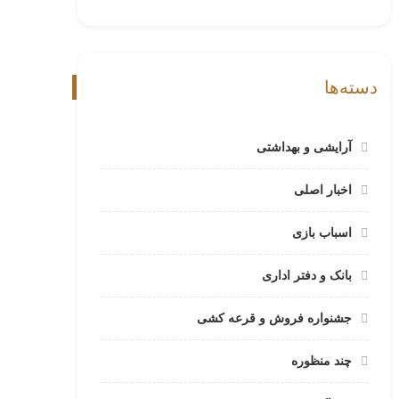
دسته‌ها
آرایشی و بهداشتی
اخبار اصلی
اسباب بازی
بانک و دفتر اداری
جشنواره فروش و قرعه کشی
چند منظوره