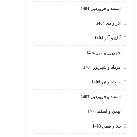
اسفند و فروردین 1404
آذر و دی 1404
آبان و آذر 1404
شهریور و مهر 1404
مرداد و شهریور 1404
خرداد و تیر 1404
اسفند و فروردین 1403
بهمن و اسفند 1403
دی و بهمن 1403