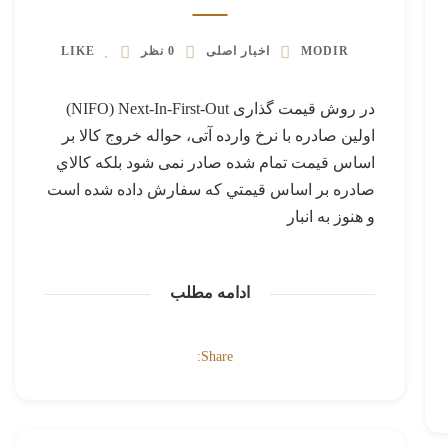
MODIR
اخبار اصلی
0 نظر
LIKE
در روش قیمت گذاری NIFO) Next-In-First-Out)
اولین صادره با نرخ وارده آتی، حواله خروج كالا بر
اساس قيمت تمام شده صادر نمی شود بلكه كالاي
صادره بر اساس قيمتي كه سفارش داده شده است
و هنوز به انبار
ادامه مطلب
Share: