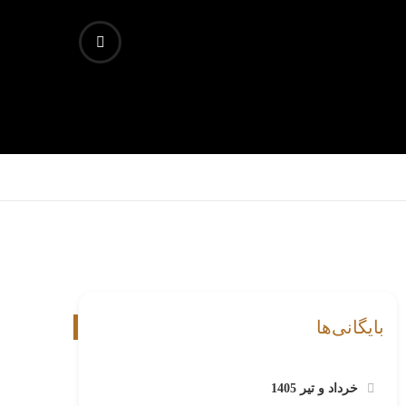
بایگانی‌ها
خرداد و تیر 1405