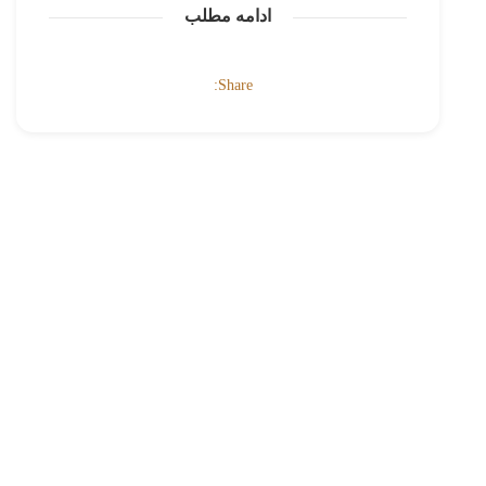
ادامه مطلب
Share: