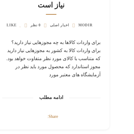
نیاز است
MODIR
اخبار اصلی
0 نظر
LIKE
برای واردات کالاها به چه مجوزهایی نیاز دارید؟
برای واردات کالا به کشور به مجوزهایی نیاز دارید
که متناسب با کالای مورد نظر متفاوت خواهد بود.
مجوز استاندارد که محصول مورد باید نظر در
آزمایشگاه های معتبر مورد
ادامه مطلب
Share: