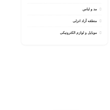
مد و لباس
منطقه آزاد انزلی
موبایل و لوازم الکترونیکی