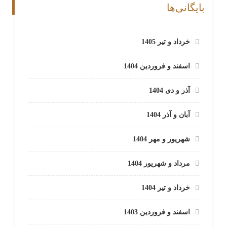
بایگانی‌ها
خرداد و تیر 1405
اسفند و فروردین 1404
آذر و دی 1404
آبان و آذر 1404
شهریور و مهر 1404
مرداد و شهریور 1404
خرداد و تیر 1404
اسفند و فروردین 1403