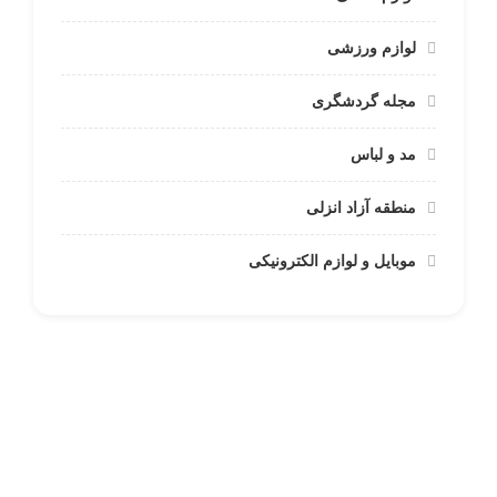
لوازم ورزشی
مجله گردشگری
مد و لباس
منطقه آزاد انزلی
موبایل و لوازم الکترونیکی