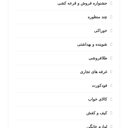
جشنواره فروش و قرعه کشی
چند منظوره
خوراکی
شوینده و بهداشتی
طلافروشی
غرفه های تجاری
فودکورت
کالای خواب
کیف و کفش
لوازم خانگی