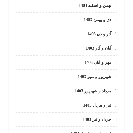
بهمن و اسفند 1403
دی و بهمن 1403
آذر و دی 1403
آبان و آذر 1403
مهر و آبان 1403
شهریور و مهر 1403
مرداد و شهریور 1403
تیر و مرداد 1403
خرداد و تیر 1403