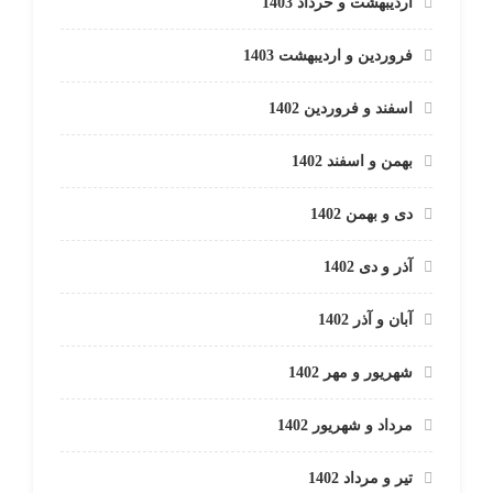
اردیبهشت و خرداد 1403
فروردین و اردیبهشت 1403
اسفند و فروردین 1402
بهمن و اسفند 1402
دی و بهمن 1402
آذر و دی 1402
آبان و آذر 1402
شهریور و مهر 1402
مرداد و شهریور 1402
تیر و مرداد 1402