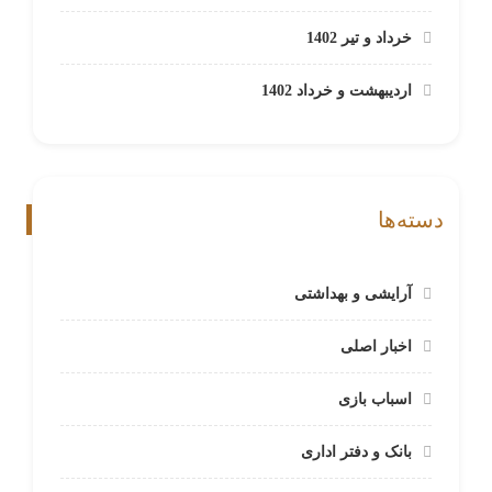
خرداد و تیر 1402
اردیبهشت و خرداد 1402
دسته‌ها
آرایشی و بهداشتی
اخبار اصلی
اسباب بازی
بانک و دفتر اداری