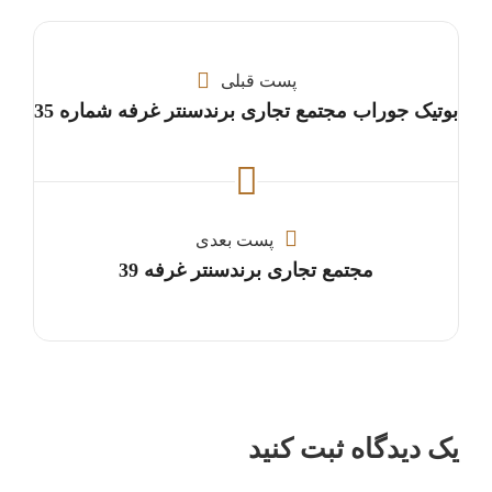
پست قبلی
بوتیک جوراب مجتمع تجاری برندسنتر غرفه شماره 35
پست بعدی
مجتمع تجاری برندسنتر غرفه 39
یک دیدگاه ثبت کنید