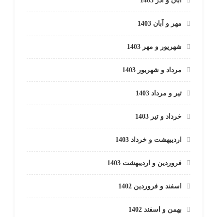
آبان و آذر 1403
مهر و آبان 1403
شهریور و مهر 1403
مرداد و شهریور 1403
تیر و مرداد 1403
خرداد و تیر 1403
اردیبهشت و خرداد 1403
فروردین و اردیبهشت 1403
اسفند و فروردین 1402
بهمن و اسفند 1402