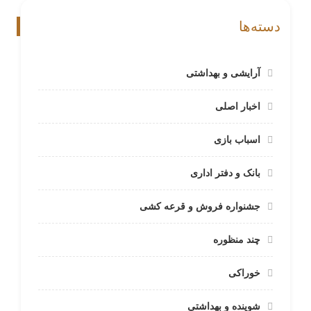
دسته‌ها
آرایشی و بهداشتی
اخبار اصلی
اسباب بازی
بانک و دفتر اداری
جشنواره فروش و قرعه کشی
چند منظوره
خوراکی
شوینده و بهداشتی