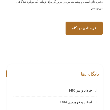
ذخیره نام، ایمیل و وبسایت من در مرورگر برای زمانی که دوباره دیدگاهی
می‌نویسم.
بایگانی‌ها
خرداد و تیر 1405
اسفند و فروردین 1404