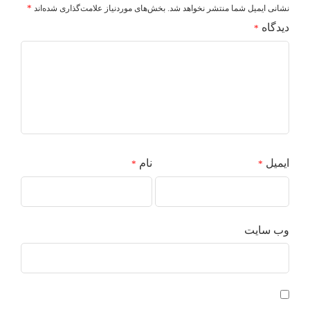
*
نشانی ایمیل شما منتشر نخواهد شد.
بخش‌های موردنیاز علامت‌گذاری شده‌اند
دیدگاه
*
ایمیل
نام
*
*
وب‌ سایت