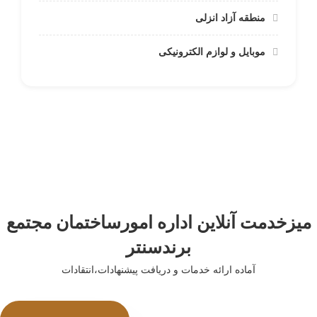
منطقه آزاد انزلی
موبایل و لوازم الکترونیکی
میزخدمت آنلاین اداره امورساختمان مجتمع
برندسنتر
آماده ارائه خدمات و دریافت پیشنهادات،انتقادات