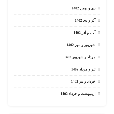
دی و بهمن 1402
آذر و دی 1402
آبان و آذر 1402
شهریور و مهر 1402
مرداد و شهریور 1402
تیر و مرداد 1402
خرداد و تیر 1402
اردیبهشت و خرداد 1402