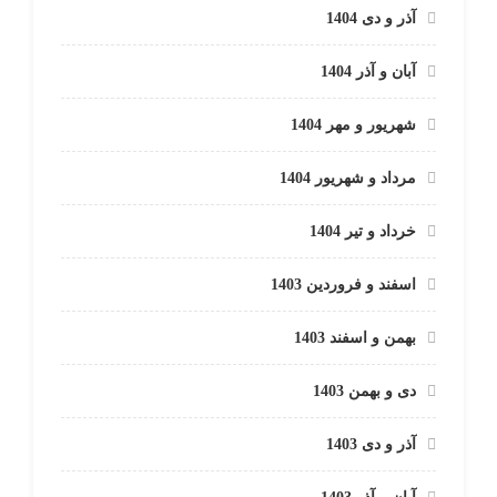
آذر و دی 1404
آبان و آذر 1404
شهریور و مهر 1404
مرداد و شهریور 1404
خرداد و تیر 1404
اسفند و فروردین 1403
بهمن و اسفند 1403
دی و بهمن 1403
آذر و دی 1403