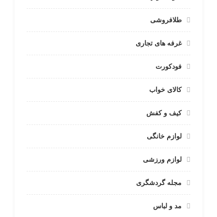
طلافروشی
غرفه های تجاری
فودکورت
کالای خواب
کیف و کفش
لوازم خانگی
لوازم ورزشی
مجله گردشگری
مد و لباس