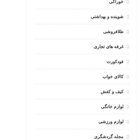
خوراکی
شوینده و بهداشتی
طلافروشی
غرفه های تجاری
فودکورت
کالای خواب
کیف و کفش
لوازم خانگی
لوازم ورزشی
مجله گردشگری