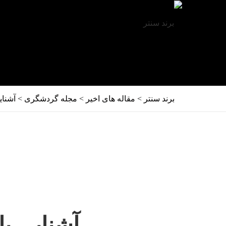
برند سنتر
>
مقاله های اخیر
>
مجله گردشگری
>
آشنای
آشنایی با