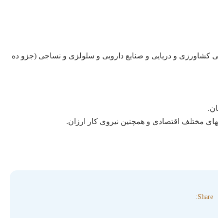
لی کشاورزی و دریایی و صنایع دارویی و سلولزی و نساجی (جزو ده
ن.
های مختلف اقتصادی و همچنین نیروی کار ارزان.
Share: