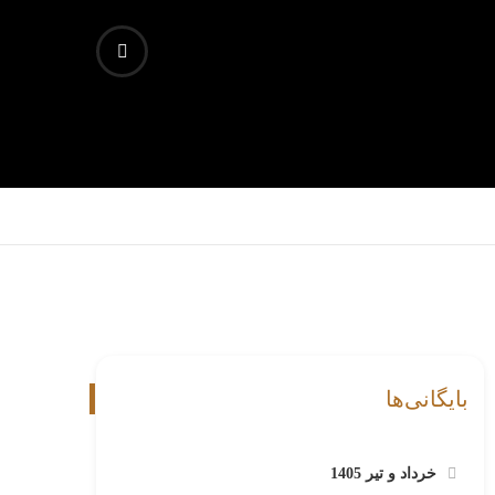
بایگانی‌ها
خرداد و تیر 1405