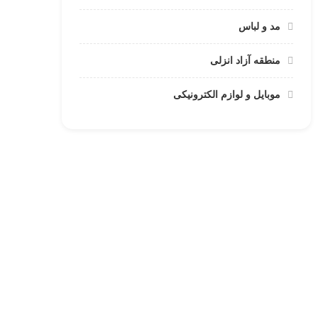
مد و لباس
منطقه آزاد انزلی
موبایل و لوازم الکترونیکی