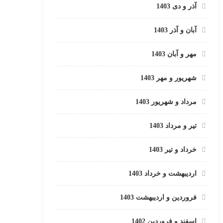
آذر و دی 1403
آبان و آذر 1403
مهر و آبان 1403
شهریور و مهر 1403
مرداد و شهریور 1403
تیر و مرداد 1403
خرداد و تیر 1403
اردیبهشت و خرداد 1403
فروردین و اردیبهشت 1403
اسفند و فروردین 1402