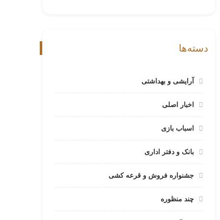
دسته‌ها
آرایشی و بهداشتی
اخبار اصلی
اسباب بازی
بانک و دفتر اداری
جشنواره فروش و قرعه کشی
چند منظوره