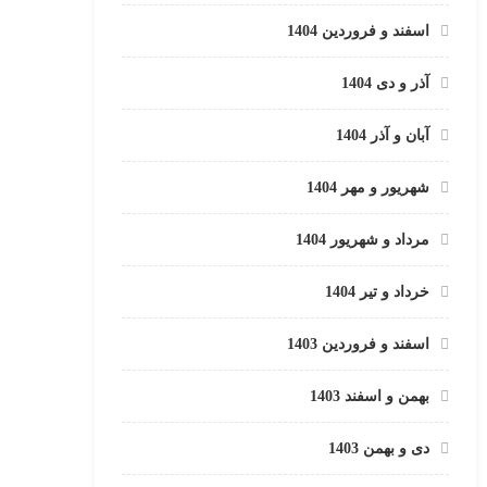
اسفند و فروردین 1404
آذر و دی 1404
آبان و آذر 1404
شهریور و مهر 1404
مرداد و شهریور 1404
خرداد و تیر 1404
اسفند و فروردین 1403
بهمن و اسفند 1403
دی و بهمن 1403