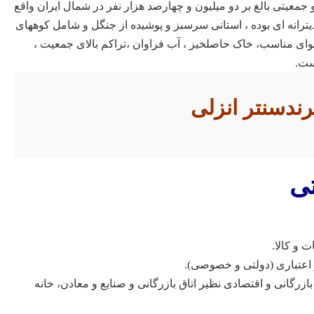
و جمعیتی بالغ بر دو میلیون و چهارصد هزار نفر در شمال ایران واقع
ترانه ای بوده ، استانی سرسبز و پوشیده از جنگل و شامل کوههای
ای مناسب، خاک حاصلخیز ، آب فراوان ،تراکم بالای جمعیت ،
ست.
رندسنتر انزلی
تی
و کالا.
اعتباری (دولتی و خصوصی).
گانی و اقتصادی نظیر اتاق بازرگانی و صنایع و معادن، خانه