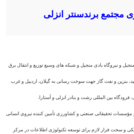
ی مجتمع برندسنتر انزلی
بی منجیل و نیروگاه بادی منجیل و شبکه های وسیع توزیع و انتقال برق
لیون لیتر، نفت سفید، بنزین و نفت گاز جهت سوخت رسانی به گیلان، اردبیل و غرب
فرودگاه بین المللی رشت و بنادر انزلی و آستارا.
 مؤسسات تحقیقاتی صنعتی و کشاورزی تأمین کننده نیروی انسانی
زیکی و سخت فزار لازم برای توسعه تکنولوژی اطلاعات در مرکز