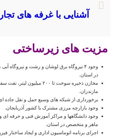
آشنایی با غرفه های تجار
مزیت های زیرساختی
وجود ۴ نیروگاه برق لوشان و رشت و نیروگاه آ
در استان.
مخازن ذخیره سوخت تا ۲۰۰ می
مازندران.
برخورداری از شبکه های وسیع حمل و نقل جاده ای، 
وجود بازارچه مرزی مشترک با کشور آذربایجان.
وجود دانشگاهها و مراکز آموزش فنی و حرفه ای و
ماهر و متخصص در استان.
اجرای برنامه اتوماسیون اداری و ایجاد ساختار فی