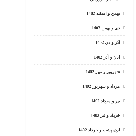
بهمن و اسفند 1402
دی و بهمن 1402
آذر و دی 1402
آبان و آذر 1402
شهریور و مهر 1402
مرداد و شهریور 1402
تیر و مرداد 1402
خرداد و تیر 1402
اردیبهشت و خرداد 1402