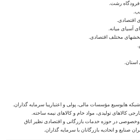
 فرودگاه رشت.
سب.
ی اقتصادی.
بخشهای مختلف اقتصادی.
.
استان.
بکه هایوسیع مؤسسات مالی، پولی و اعتباریبا سرمایه گذاران.
رجی کالاهای تولیدی، مواد خام و کالاهای نیمه ساخته.
وخصوصی در حوزه خدمات بازرگانی و اقتصادی نظیر اتاق
ن صنایع و اتحادیه بازرگانان با سرمایه گذاران.