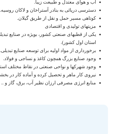
آب و هوای معتدل و طبیعت زیبا.
دسترسی دریائی به بنادر آستراخان و لاکان روسیه.
کوتاهی مسیر حمل و نقل از طریق گیلان.
مزیتهای تولیدی و اقتصادی
یکی از قطبهای صنعتی کشور، بویژه در صنایع تبدی
استان اول کشور).
برخورداری از مواد اولیه برای توسعه صنایع تبدیلی.
وجود صنایع بزرگ همچون کاغذ و نساجی و فولاد.
وجود شهرکها و نواحی صنعتی در نقاط مختلف استا
نیروی کار ماهر و تحصیل کرده و آماده کار در بخش
منابع انرژی مصرفی ارزان نظیر آب، برق، گاز و ..