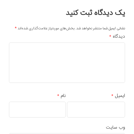
یک دیدگاه ثبت کنید
*
نشانی ایمیل شما منتشر نخواهد شد.
بخش‌های موردنیاز علامت‌گذاری شده‌اند
دیدگاه
*
ایمیل
نام
*
*
وب‌ سایت