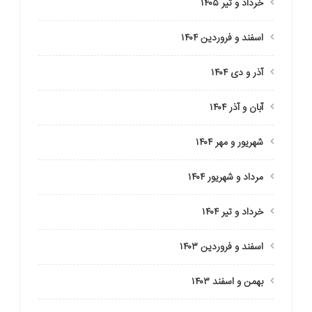
خرداد و تیر ۱۴۰۵
اسفند و فروردین ۱۴۰۴
آذر و دی ۱۴۰۴
آبان و آذر ۱۴۰۴
شهریور و مهر ۱۴۰۴
مرداد و شهریور ۱۴۰۴
خرداد و تیر ۱۴۰۴
اسفند و فروردین ۱۴۰۳
بهمن و اسفند ۱۴۰۳