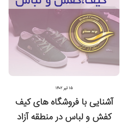
۱۵ تیر ۱۴۰۲
آشنایی با فروشگاه های کیف
کفش و لباس در منطقه آزاد