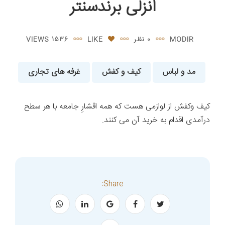
انزلی برندسنتر
MODIR
۰ نظر
LIKE
1536 VIEWS
مد و لباس
کیف و کفش
غرفه های تجاری
کیف وکفش از لوازمی هست که همه اقشارِ جامعه با هر سطح
درآمدی اقدام به خرید آن می کنند.
Share: