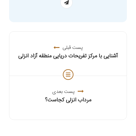
پست قبلی
آشنایی با مركز تفریحات دریایی منطقه آزاد انزلی
پست بعدی
مرداب انزلی کجاست؟