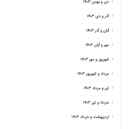
دی و بهمن ۱۴۰۳
آذر و دی ۱۴۰۳
آبان و آذر ۱۴۰۳
مهر و آبان ۱۴۰۳
شهریور و مهر ۱۴۰۳
مرداد و شهریور ۱۴۰۳
تیر و مرداد ۱۴۰۳
خرداد و تیر ۱۴۰۳
اردیبهشت و خرداد ۱۴۰۳