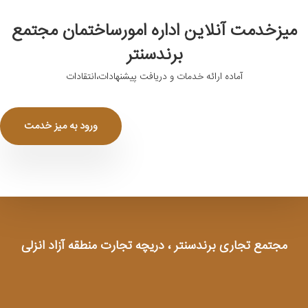
میزخدمت آنلاین اداره امورساختمان مجتمع
برندسنتر
آماده ارائه خدمات و دریافت پیشنهادات،انتقادات
ورود به میز خدمت
مجتمع تجاری برندسنتر ، دریچه تجارت منطقه آزاد انزلی