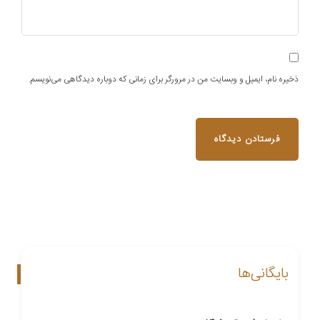
ذخیره نام، ایمیل و وبسایت من در مرورگر برای زمانی که دوباره دیدگاهی می‌نویسم.
بایگانی‌ها