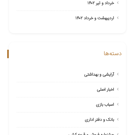
خرداد و تیر ۱۴۰۲
اردیبهشت و خرداد ۱۴۰۲
دسته‌ها
آرایشی و بهداشتی
اخبار اصلی
اسباب بازی
بانک و دفتر اداری