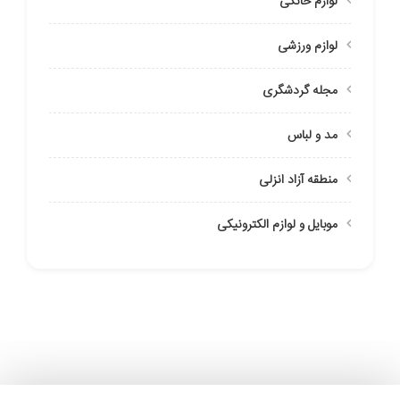
لوازم خانگی
لوازم ورزشی
مجله گردشگری
مد و لباس
منطقه آزاد انزلی
موبایل و لوازم الکترونیکی