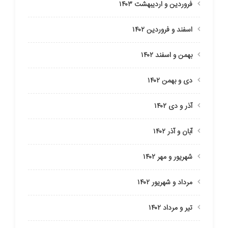
فروردین و اردیبهشت ۱۴۰۳
اسفند و فروردین ۱۴۰۲
بهمن و اسفند ۱۴۰۲
دی و بهمن ۱۴۰۲
آذر و دی ۱۴۰۲
آبان و آذر ۱۴۰۲
شهریور و مهر ۱۴۰۲
مرداد و شهریور ۱۴۰۲
تیر و مرداد ۱۴۰۲