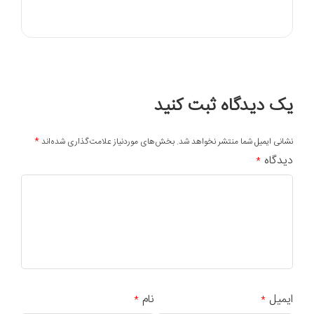
یک دیدگاه ثبت کنید
*
نشانی ایمیل شما منتشر نخواهد شد.
بخش‌های موردنیاز علامت‌گذاری شده‌اند
دیدگاه
*
ایمیل
نام
*
*