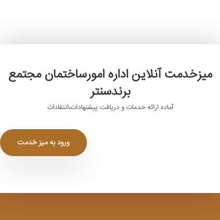
میزخدمت آنلاین اداره امورساختمان مجتمع
برندسنتر
آماده ارائه خدمات و دریافت پیشنهادات،انتقادات
ورود به میز خدمت