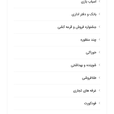
اسباب بازی
بانک و دفتر اداری
جشنواره فروش و قرعه کشی
چند منظوره
خوراکی
شوینده و بهداشتی
طلافروشی
غرفه های تجاری
فودکورت