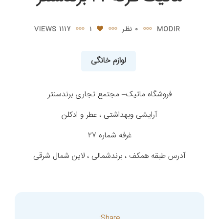
MODIR
۰ نظر
۱
1117 VIEWS
لوازم خانگی
فروشگاه ماتیک– مجتمع تجاری برندسنتر
آرایشی وبهداشتی ، عطر و ادکلن
غرفه شماره ۲۷
آدرس طبقه همکف ، برندشمالی ، لاین شمال شرقی
Share: