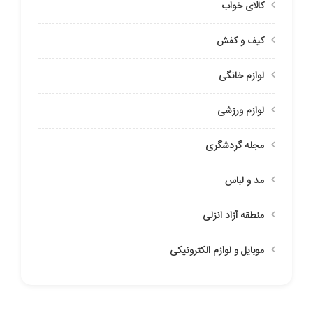
کالای خواب
کیف و کفش
لوازم خانگی
لوازم ورزشی
مجله گردشگری
مد و لباس
منطقه آزاد انزلی
موبایل و لوازم الکترونیکی