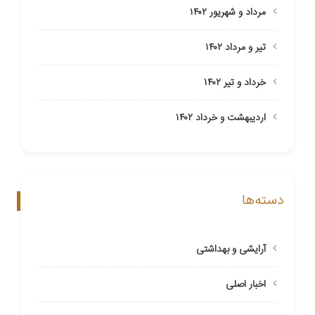
مرداد و شهریور ۱۴۰۲
تیر و مرداد ۱۴۰۲
خرداد و تیر ۱۴۰۲
اردیبهشت و خرداد ۱۴۰۲
دسته‌ها
آرایشی و بهداشتی
اخبار اصلی