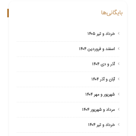
بایگانی‌ها
خرداد و تیر ۱۴۰۵
اسفند و فروردین ۱۴۰۴
آذر و دی ۱۴۰۴
آبان و آذر ۱۴۰۴
شهریور و مهر ۱۴۰۴
مرداد و شهریور ۱۴۰۴
خرداد و تیر ۱۴۰۴