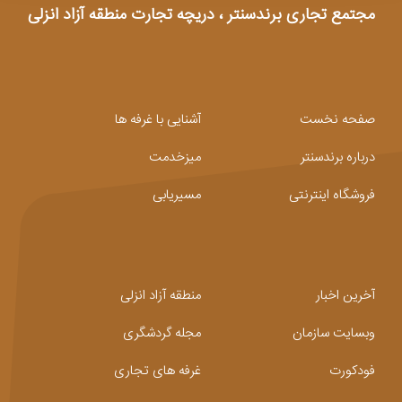
مجتمع تجاری برندسنتر ، دریچه تجارت منطقه آزاد انزلی
صفحه نخست
آشنایی با غرفه ها
درباره برندسنتر
میزخدمت
فروشگاه اینترنتی
مسیریابی
آخرین اخبار
منطقه آزاد انزلی
وبسایت سازمان
مجله گردشگری
فودکورت
غرفه های تجاری