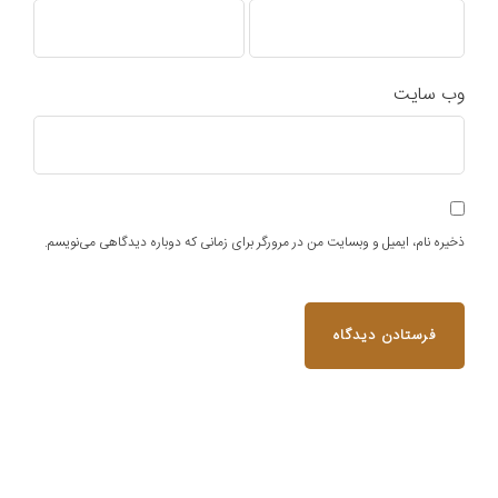
وب‌ سایت
ذخیره نام، ایمیل و وبسایت من در مرورگر برای زمانی که دوباره دیدگاهی می‌نویسم.