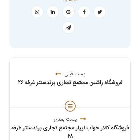
پست قبلی
فروشگاه راشین مجتمع تجاری برندسنتر غرفه ۲۶
پست بعدی
فروشگاه کالار خواب لیپار مجتمع تجاری برندسنتر غرفه
۲۸