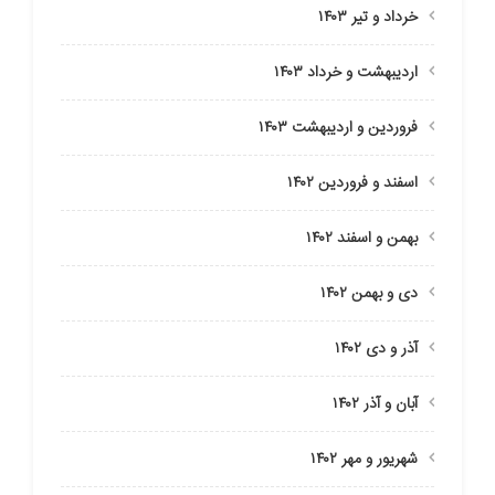
خرداد و تیر ۱۴۰۳
اردیبهشت و خرداد ۱۴۰۳
فروردین و اردیبهشت ۱۴۰۳
اسفند و فروردین ۱۴۰۲
بهمن و اسفند ۱۴۰۲
دی و بهمن ۱۴۰۲
آذر و دی ۱۴۰۲
آبان و آذر ۱۴۰۲
شهریور و مهر ۱۴۰۲