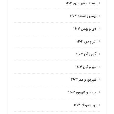
اسفند و فروردین ۱۴۰۳
بهمن و اسفند ۱۴۰۳
دی و بهمن ۱۴۰۳
آذر و دی ۱۴۰۳
آبان و آذر ۱۴۰۳
مهر و آبان ۱۴۰۳
شهریور و مهر ۱۴۰۳
مرداد و شهریور ۱۴۰۳
تیر و مرداد ۱۴۰۳