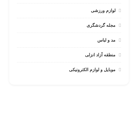
لوازم ورزشی
مجله گردشگری
مد و لباس
منطقه آزاد انزلی
موبایل و لوازم الکترونیکی