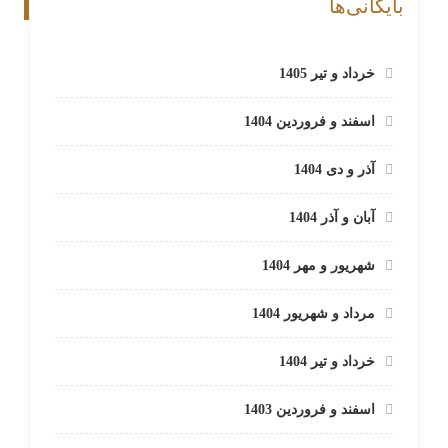
بایگانی‌ها
خرداد و تیر 1405
اسفند و فروردین 1404
آذر و دی 1404
آبان و آذر 1404
شهریور و مهر 1404
مرداد و شهریور 1404
خرداد و تیر 1404
اسفند و فروردین 1403