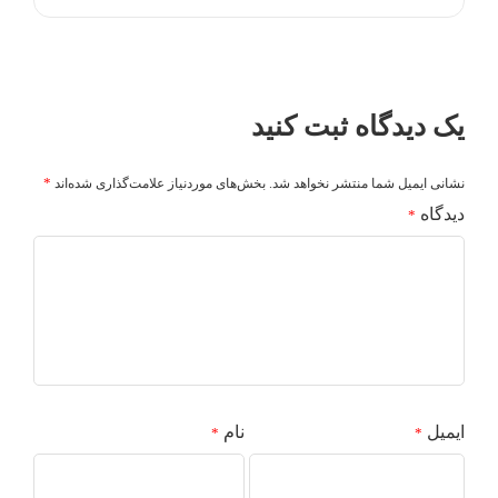
یک دیدگاه ثبت کنید
*
نشانی ایمیل شما منتشر نخواهد شد.
بخش‌های موردنیاز علامت‌گذاری شده‌اند
دیدگاه
*
ایمیل
نام
*
*