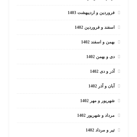
فروردین و اردیبهشت 1403
اسفند و فروردین 1402
بهمن و اسفند 1402
دی و بهمن 1402
آذر و دی 1402
آبان و آذر 1402
شهریور و مهر 1402
مرداد و شهریور 1402
تیر و مرداد 1402