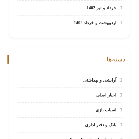
خرداد و تیر 1402
اردیبهشت و خرداد 1402
دسته‌ها
آرایشی و بهداشتی
اخبار اصلی
اسباب بازی
بانک و دفتر اداری