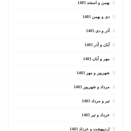
بهمن و اسفند 1403
دی و بهمن 1403
آذر و دی 1403
آبان و آذر 1403
مهر و آبان 1403
شهریور و مهر 1403
مرداد و شهریور 1403
تیر و مرداد 1403
خرداد و تیر 1403
اردیبهشت و خرداد 1403