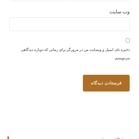
وب‌ سایت
ذخیره نام، ایمیل و وبسایت من در مرورگر برای زمانی که دوباره دیدگاهی
می‌نویسم.