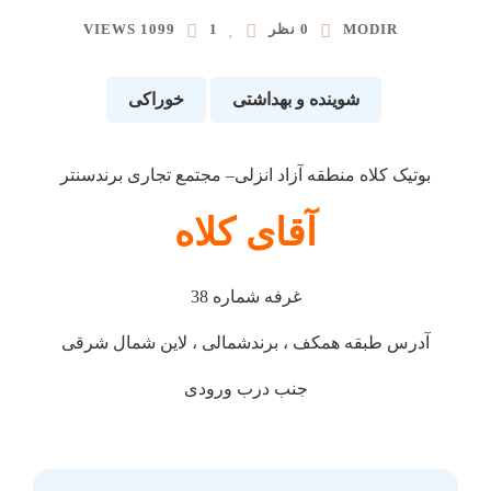
MODIR
0 نظر
1
1099 VIEWS
شوینده و بهداشتی
خوراکی
بوتیک کلاه منطقه آزاد انزلی– مجتمع تجاری برندسنتر
آقای کلاه
غرفه شماره 38
آدرس طبقه همکف ، برندشمالی ، لاین شمال شرقی
جنب درب ورودی