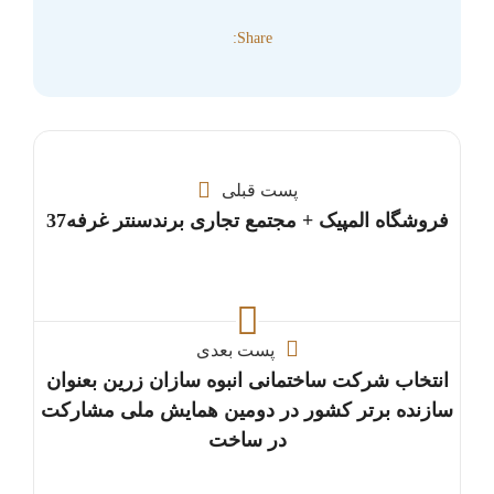
Share:
پست قبلی
فروشگاه المپیک + مجتمع تجاری برندسنتر غرفه37
پست بعدی
انتخاب شرکت ساختمانی انبوه سازان زرین بعنوان
سازنده برتر کشور در دومین همایش ملی مشارکت
در ساخت