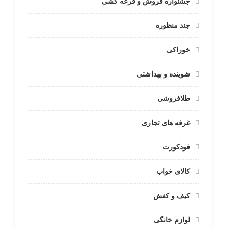
جشنواره فروش و قرعه کشی
چند منظوره
خوراکی
شوینده و بهداشتی
طلافروشی
غرفه های تجاری
فودکورت
کالای خواب
کیف و کفش
لوازم خانگی