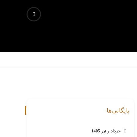
بایگانی‌ها
خرداد و تیر 1405