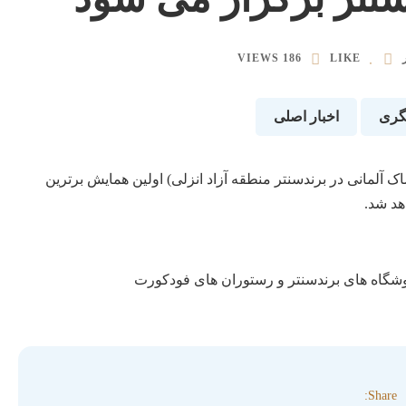
186 VIEWS
LIKE
گری
اخبار اصلی
ک آلمانی در برندسنتر منطقه آزاد انزلی) اولین همایش برترین
هد شد.
روشگاه های برندسنتر و رستوران های فودکورت
Share: