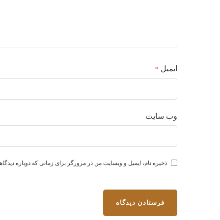
ایمیل
*
وب‌ سایت
ذخیره نام، ایمیل و وبسایت من در مرورگر برای زمانی که دوباره دیدگا