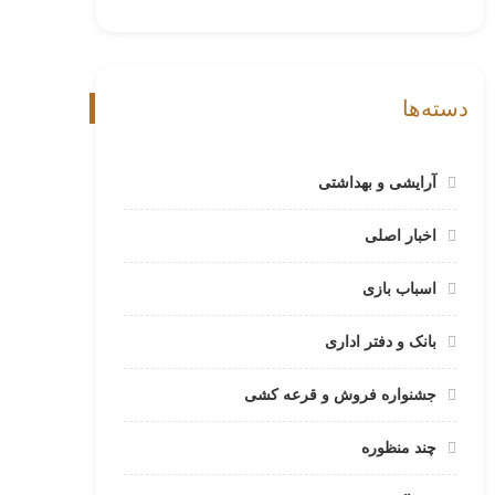
دسته‌ها
آرایشی و بهداشتی
اخبار اصلی
اسباب بازی
بانک و دفتر اداری
جشنواره فروش و قرعه کشی
چند منظوره