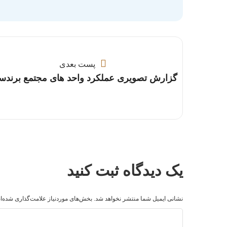
پست بعدی
گزارش تصویری عملکرد واحد های مجتمع برندسن
یک دیدگاه ثبت کنید
نشانی ایمیل شما منتشر نخواهد شد.
بخش‌های موردنیاز علامت‌گذاری شده‌ا