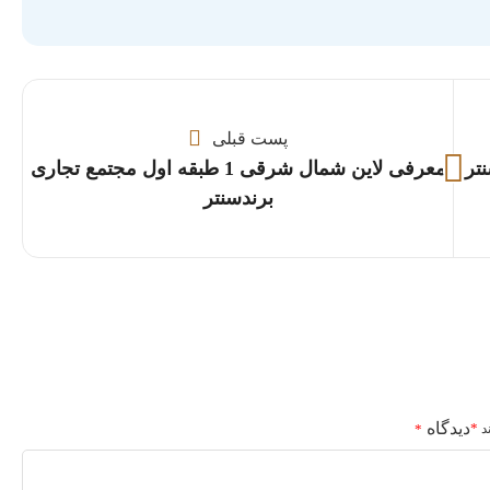
پست قبلی
تر
معرفی لاین شمال شرقی 1 طبقه اول مجتمع تجاری
برندسنتر
دیدگاه
*
ند
*