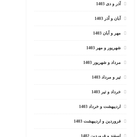
آذر و دی 1403
آبان و آذر 1403
مهر و آبان 1403
شهریور و مهر 1403
مرداد و شهریور 1403
تیر و مرداد 1403
خرداد و تیر 1403
اردیبهشت و خرداد 1403
فروردین و اردیبهشت 1403
اسفند و فروردین 1402