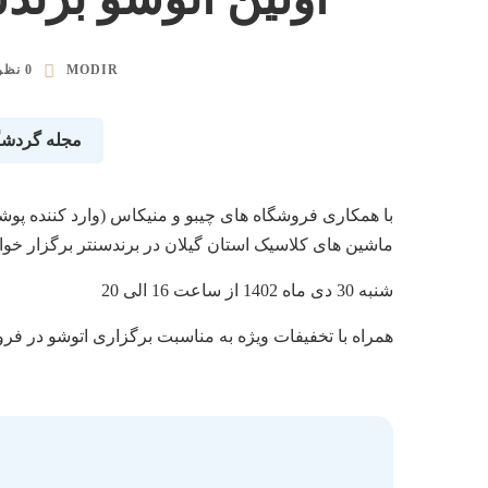
MODIR
0 نظر
مجله گردش
با همکاری فروشگاه های چیبو و منیکاس (وارد کننده پوشا
ماشین های کلاسیک استان گیلان در برندسنتر برگزار خوا
شنبه 30 دی ماه 1402 از ساعت 16 الی 20
همراه با تخفیفات ویژه به مناسبت برگزاری اتوشو در ف