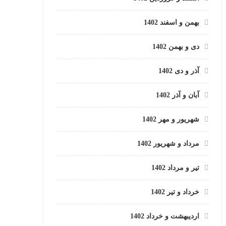
بهمن و اسفند 1402
دی و بهمن 1402
آذر و دی 1402
آبان و آذر 1402
شهریور و مهر 1402
مرداد و شهریور 1402
تیر و مرداد 1402
خرداد و تیر 1402
اردیبهشت و خرداد 1402