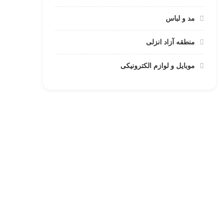
مد و لباس
منطقه آزاد انزلی
موبایل و لوازم الکترونیکی