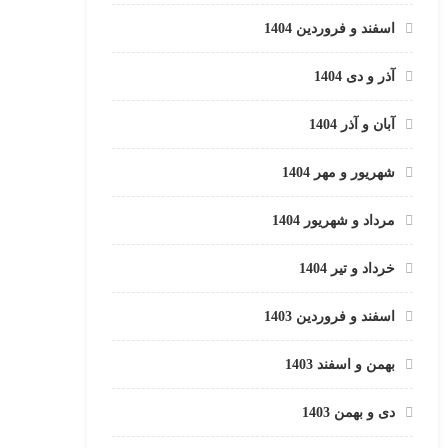
اسفند و فروردین 1404
آذر و دی 1404
آبان و آذر 1404
شهریور و مهر 1404
مرداد و شهریور 1404
خرداد و تیر 1404
اسفند و فروردین 1403
بهمن و اسفند 1403
دی و بهمن 1403