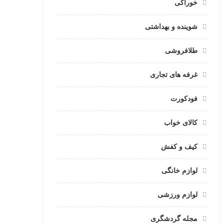
خوراکی
شوینده و بهداشتی
طلافروشی
غرفه های تجاری
فودکورت
کالای خواب
کیف و کفش
لوازم خانگی
لوازم ورزشی
مجله گردشگری