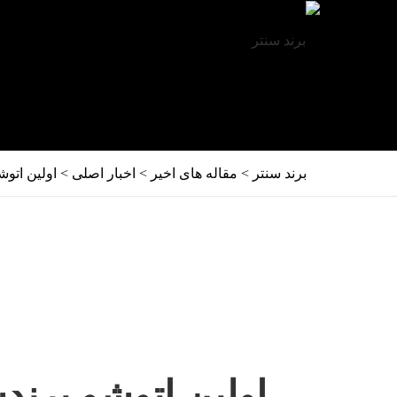
برند سنتر
>
مقاله های اخیر
>
اخبار اصلی
>
اولین اتوش
اولین اتوشو برند