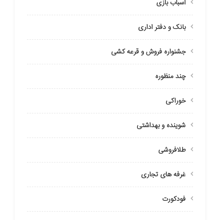
اسباب بازی
بانک و دفتر اداری
جشنواره فروش و قرعه کشی
چند منظوره
خوراکی
شوینده و بهداشتی
طلافروشی
غرفه های تجاری
فودکورت