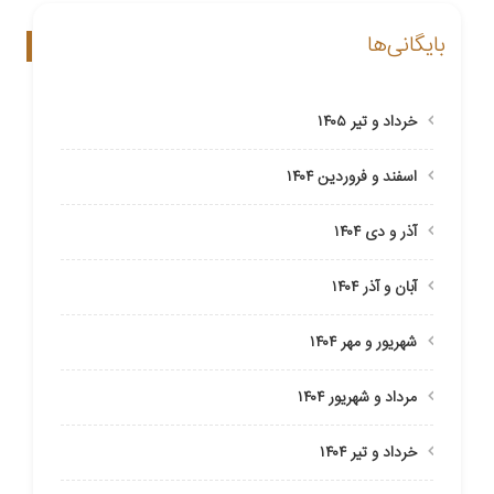
بایگانی‌ها
خرداد و تیر ۱۴۰۵
اسفند و فروردین ۱۴۰۴
آذر و دی ۱۴۰۴
آبان و آذر ۱۴۰۴
شهریور و مهر ۱۴۰۴
مرداد و شهریور ۱۴۰۴
خرداد و تیر ۱۴۰۴