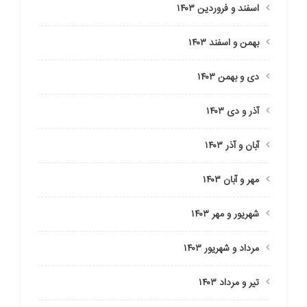
اسفند و فروردین ۱۴۰۳
بهمن و اسفند ۱۴۰۳
دی و بهمن ۱۴۰۳
آذر و دی ۱۴۰۳
آبان و آذر ۱۴۰۳
مهر و آبان ۱۴۰۳
شهریور و مهر ۱۴۰۳
مرداد و شهریور ۱۴۰۳
تیر و مرداد ۱۴۰۳