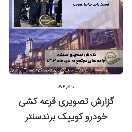
۱۰ آذر ۱۴۰۴
گزارش تصویری قرعه کشی
خودرو کوییک برندسنتر