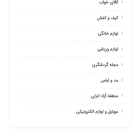
کالای خواب
کیف و کفش
لوازم خانگی
لوازم ورزشی
مجله گردشگری
مد و لباس
منطقه آزاد انزلی
موبایل و لوازم الکترونیکی