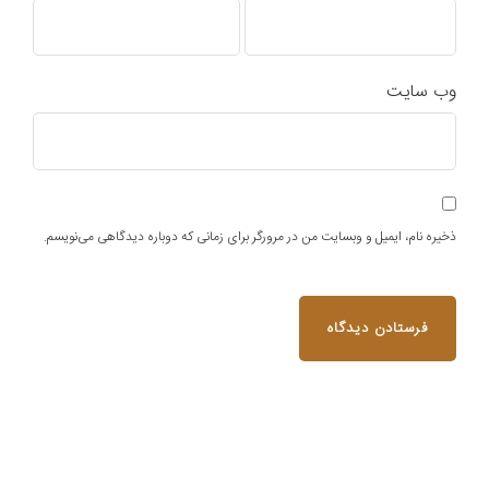
وب‌ سایت
ذخیره نام، ایمیل و وبسایت من در مرورگر برای زمانی که دوباره دیدگاهی می‌نویسم.