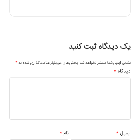
یک دیدگاه ثبت کنید
*
نشانی ایمیل شما منتشر نخواهد شد.
بخش‌های موردنیاز علامت‌گذاری شده‌اند
دیدگاه
*
ایمیل
نام
*
*