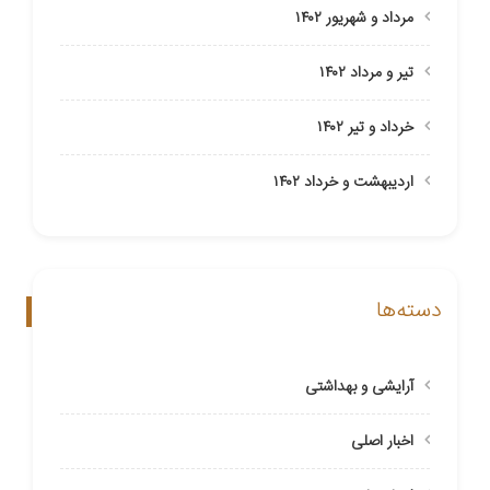
مرداد و شهریور ۱۴۰۲
تیر و مرداد ۱۴۰۲
خرداد و تیر ۱۴۰۲
اردیبهشت و خرداد ۱۴۰۲
دسته‌ها
آرایشی و بهداشتی
اخبار اصلی