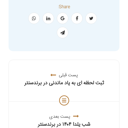
Share:
پست قبلی
ثبت لحظه ای به یاد ماندنی در برندسنتر
پست بعدی
شب یلدا ۱۴۰۴ در برندسنتر