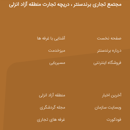
مجتمع تجاری برندسنتر ، دریچه تجارت منطقه آزاد انزلی
صفحه نخست
آشنایی با غرفه ها
درباره برندسنتر
میزخدمت
فروشگاه اینترنتی
مسیریابی
آخرین اخبار
منطقه آزاد انزلی
وبسایت سازمان
مجله گردشگری
فودکورت
غرفه های تجاری