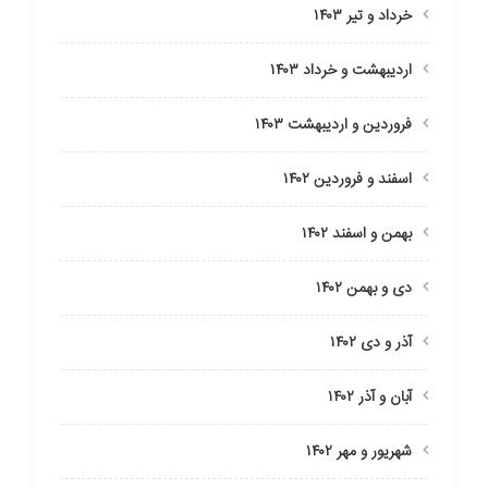
خرداد و تیر ۱۴۰۳
اردیبهشت و خرداد ۱۴۰۳
فروردین و اردیبهشت ۱۴۰۳
اسفند و فروردین ۱۴۰۲
بهمن و اسفند ۱۴۰۲
دی و بهمن ۱۴۰۲
آذر و دی ۱۴۰۲
آبان و آذر ۱۴۰۲
شهریور و مهر ۱۴۰۲