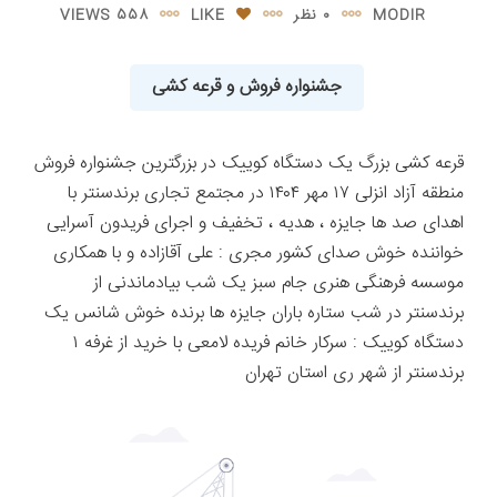
MODIR
۰ نظر
LIKE
558 VIEWS
جشنواره فروش و قرعه کشی
قرعه کشی بزرگ یک دستگاه کوییک در بزرگترین جشنواره فروش
منطقه آزاد انزلی ۱۷ مهر ۱۴۰۴ در مجتمع تجاری برندسنتر با
اهدای صد ها جایزه ، هدیه ، تخفیف و اجرای فریدون آسرایی
خواننده خوش صدای کشور مجری : علی آقازاده و با همکاری
موسسه فرهنگی هنری جام سبز یک شب بیادماندنی از
برندسنتر در شب ستاره باران جایزه ها برنده خوش شانس یک
دستگاه کوییک : سرکار خانم فریده لامعی با خرید از غرفه ۱
برندسنتر از شهر ری استان تهران