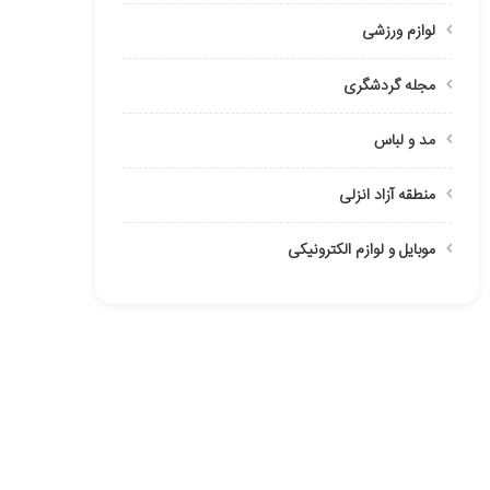
لوازم ورزشی
مجله گردشگری
مد و لباس
منطقه آزاد انزلی
موبایل و لوازم الکترونیکی