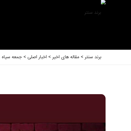
برند سنتر
>
مقاله های اخیر
>
اخبار اصلی
>
جمعه سیاه در