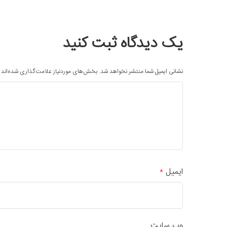
یک دیدگاه ثبت کنید
نشانی ایمیل شما منتشر نخواهد شد.
بخش‌های موردنیاز علامت‌گذاری شده‌اند
ایمیل
*
وب‌ سایت