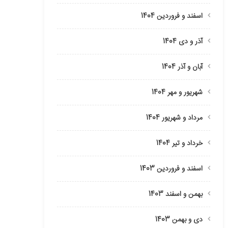
اسفند و فروردین 1404
آذر و دی 1404
آبان و آذر 1404
شهریور و مهر 1404
مرداد و شهریور 1404
خرداد و تیر 1404
اسفند و فروردین 1403
بهمن و اسفند 1403
دی و بهمن 1403