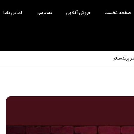
صفحه نخست
فروش آنلاین
دسترسی
تماس باما
 برندسنتر