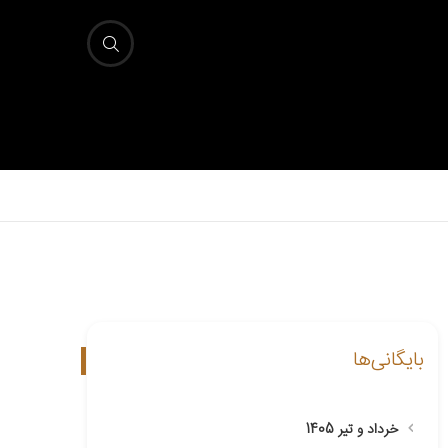
بایگانی‌ها
خرداد و تیر 1405