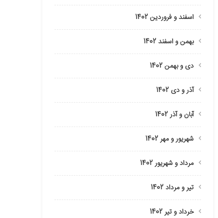
اسفند و فروردین 1402
بهمن و اسفند 1402
دی و بهمن 1402
آذر و دی 1402
آبان و آذر 1402
شهریور و مهر 1402
مرداد و شهریور 1402
تیر و مرداد 1402
خرداد و تیر 1402