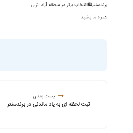
برندسنتر🛍️انتخاب برتر در منطقه آزاد انزلی
همراه ما باشید
پست بعدی
ثبت لحظه ای به یاد ماندنی در برندسنتر