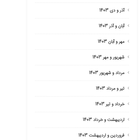
آذر و دی 1403
آبان و آذر 1403
مهر و آبان 1403
شهریور و مهر 1403
مرداد و شهریور 1403
تیر و مرداد 1403
خرداد و تیر 1403
اردیبهشت و خرداد 1403
فروردین و اردیبهشت 1403