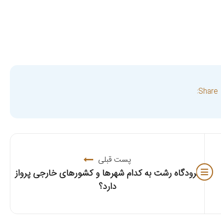
Share:
پست قبلی
فرودگاه رشت به کدام شهرها و کشورهای خارجی پرواز
دارد؟