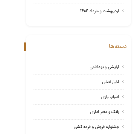
اردیبهشت و خرداد 1402
دسته‌ها
آرایشی و بهداشتی
اخبار اصلی
اسباب بازی
بانک و دفتر اداری
جشنواره فروش و قرعه کشی