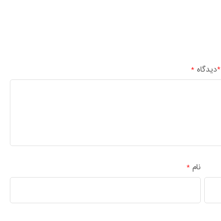
دیدگاه
*
*
نام
*