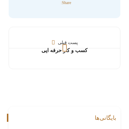
Share:
پست قبلی
کسب و کار حرفه ایی
بایگانی‌ها