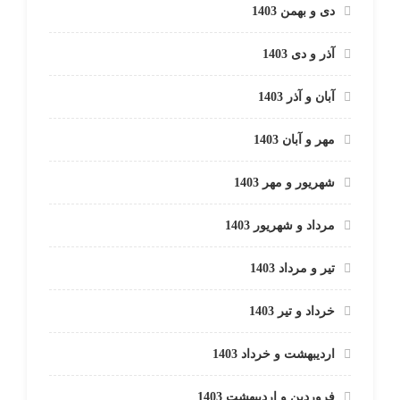
دی و بهمن 1403
آذر و دی 1403
آبان و آذر 1403
مهر و آبان 1403
شهریور و مهر 1403
مرداد و شهریور 1403
تیر و مرداد 1403
خرداد و تیر 1403
اردیبهشت و خرداد 1403
فروردین و اردیبهشت 1403