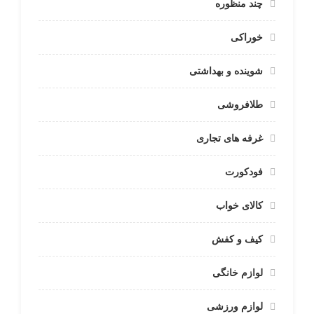
چند منظوره
خوراکی
شوینده و بهداشتی
طلافروشی
غرفه های تجاری
فودکورت
کالای خواب
کیف و کفش
لوازم خانگی
لوازم ورزشی