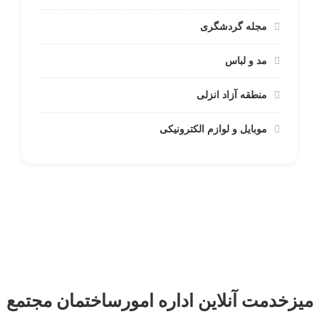
مجله گردشگری
مد و لباس
منطقه آزاد انزلی
موبایل و لوازم الکترونیکی
میزخدمت آنلاین اداره امورساختمان مجتمع