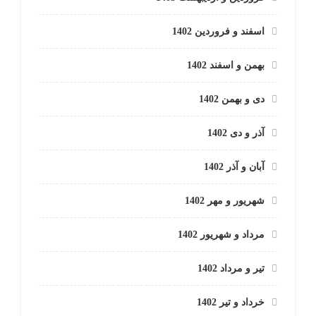
اسفند و فروردین 1402
بهمن و اسفند 1402
دی و بهمن 1402
آذر و دی 1402
آبان و آذر 1402
شهریور و مهر 1402
مرداد و شهریور 1402
تیر و مرداد 1402
خرداد و تیر 1402