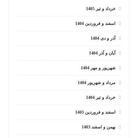
خرداد و تیر 1405
اسفند و فروردین 1404
آذر و دی 1404
آبان و آذر 1404
شهریور و مهر 1404
مرداد و شهریور 1404
خرداد و تیر 1404
اسفند و فروردین 1403
بهمن و اسفند 1403