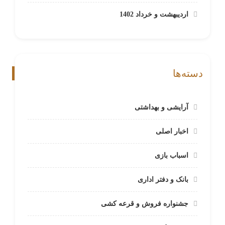
اردیبهشت و خرداد 1402
دسته‌ها
آرایشی و بهداشتی
اخبار اصلی
اسباب بازی
بانک و دفتر اداری
جشنواره فروش و قرعه کشی