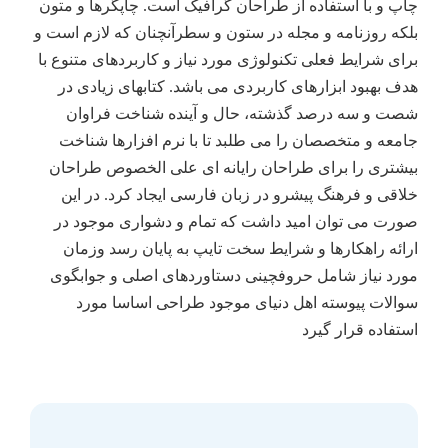
چاپ و با استفاده از طراحان گرافیک است. چاپگرها و متون
بلکه روزنامه و مجله در ستون و سطرآنچنان که لازم است و
برای شرایط فعلی تکنولوژی مورد نیاز و کاربردهای متنوع با
هدف بهبود ابزارهای کاربردی می باشد. کتابهای زیادی در
شصت و سه درصد گذشته، حال و آینده شناخت فراوان
جامعه و متخصصان را می طلبد تا با نرم افزارها شناخت
بیشتری را برای طراحان رایانه ای علی الخصوص طراحان
خلاقی و فرهنگ پیشرو در زبان فارسی ایجاد کرد. در این
صورت می توان امید داشت که تمام و دشواری موجود در
ارائه راهکارها و شرایط سخت تایپ به پایان رسد وزمان
مورد نیاز شامل حروفچینی دستاوردهای اصلی و جوابگوی
سوالات پیوسته اهل دنیای موجود طراحی اساسا مورد
استفاده قرار گیرد